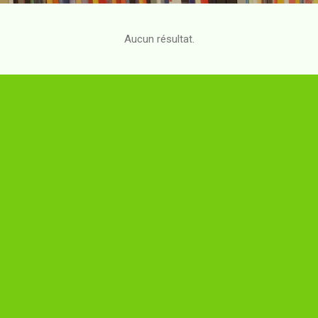
Aucun résultat.