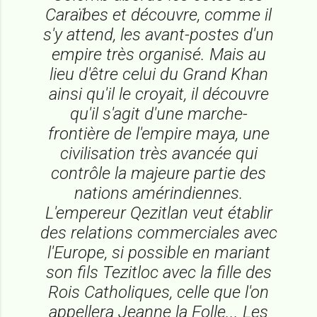
Caraïbes et découvre, comme il
s'y attend, les avant-postes d'un
empire très organisé. Mais au
lieu d'être celui du Grand Khan
ainsi qu'il le croyait, il découvre
qu'il s'agit d'une marche-
frontière de l'empire maya, une
civilisation très avancée qui
contrôle la majeure partie des
nations amérindiennes.
L'empereur Qezitlan veut établir
des relations commerciales avec
l'Europe, si possible en mariant
son fils Tezitloc avec la fille des
Rois Catholiques, celle que l'on
appellera Jeanne la Folle... Les