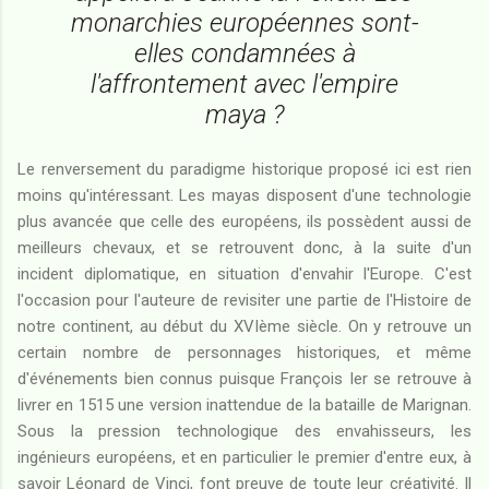
monarchies européennes sont-
elles condamnées à
l'affrontement avec l'empire
maya ?
Le renversement du paradigme historique proposé ici est rien
moins qu'intéressant. Les mayas disposent d'une technologie
plus avancée que celle des européens, ils possèdent aussi de
meilleurs chevaux, et se retrouvent donc, à la suite d'un
incident diplomatique, en situation d'envahir l'Europe. C'est
l'occasion pour l'auteure de revisiter une partie de l'Histoire de
notre continent, au début du XVIème siècle. On y retrouve un
certain nombre de personnages historiques, et même
d'événements bien connus puisque François Ier se retrouve à
livrer en 1515 une version inattendue de la bataille de Marignan.
Sous la pression technologique des envahisseurs, les
ingénieurs européens, et en particulier le premier d'entre eux, à
savoir Léonard de Vinci, font preuve de toute leur créativité. Il