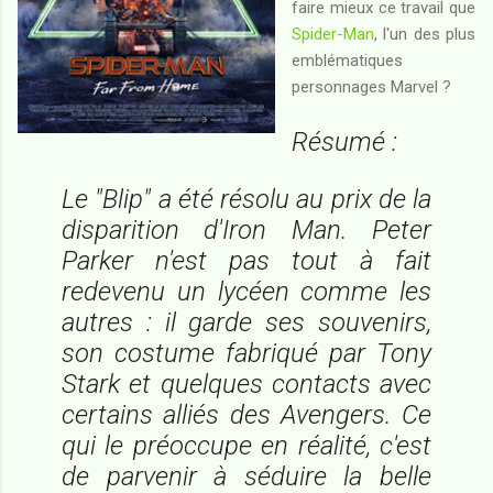
faire mieux ce travail que
Spider-Man
, l'un des plus
emblématiques
personnages Marvel ?
Résumé :
Le "Blip" a été résolu au prix de la
disparition d'Iron Man. Peter
Parker n'est pas tout à fait
redevenu un lycéen comme les
autres : il garde ses souvenirs,
son costume fabriqué par Tony
Stark et quelques contacts avec
certains alliés des Avengers. Ce
qui le préoccupe en réalité, c'est
de parvenir à séduire la belle