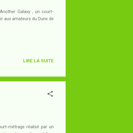
 Another Galaxy , un court-
ier aux amateurs du Dune de
LIRE LA SUITE
court-métrage réalisé par un