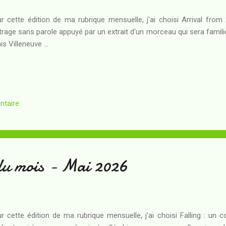
r cette édition de ma rubrique mensuelle, j'ai choisi Arrival from
rage sans parole appuyé par un extrait d'un morceau qui sera famil
is Villeneuve ...
ntaire
du mois - Mai 2026
r cette édition de ma rubrique mensuelle, j'ai choisi Falling : un 