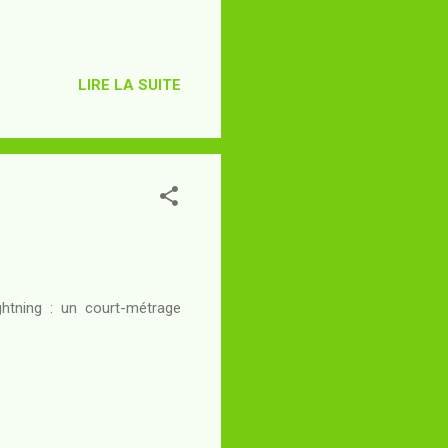
LIRE LA SUITE
ghtning : un court-métrage