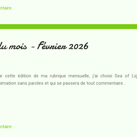
ntaire
u mois - Février 2026
r cette édition de ma rubrique mensuelle, j'ai choisi Sea of Li
nimation sans paroles et qui se passera de tout commentaire...
ntaire