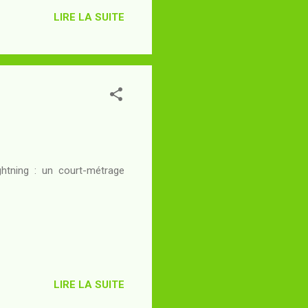
LIRE LA SUITE
ghtning : un court-métrage
LIRE LA SUITE