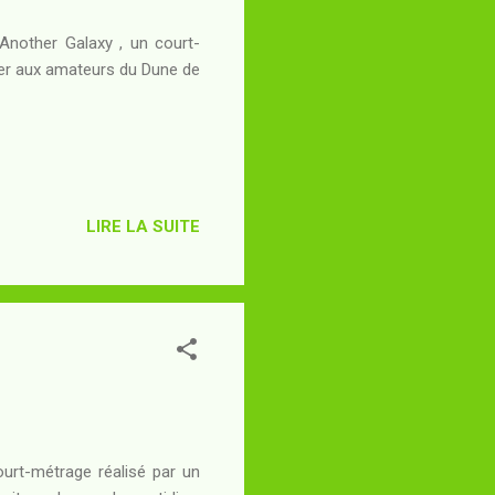
 Another Galaxy , un court-
ier aux amateurs du Dune de
LIRE LA SUITE
court-métrage réalisé par un