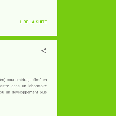
LIRE LA SUITE
très) court-métrage filmé en
astre dans un laboratoire
te ou un développement plus