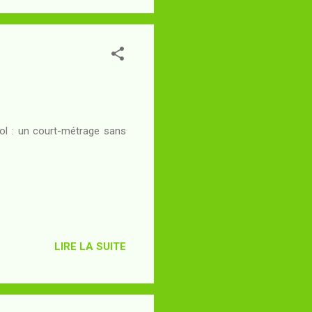
rol : un court-métrage sans
LIRE LA SUITE