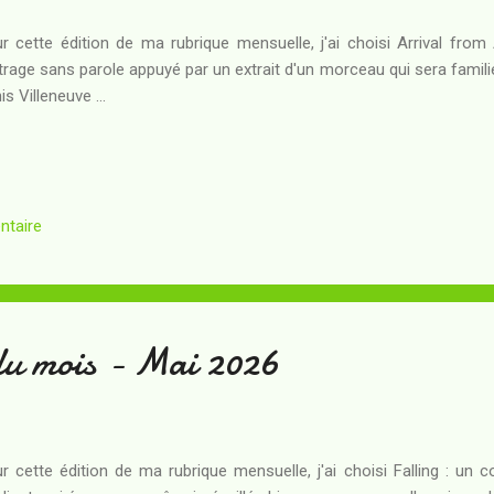
r cette édition de ma rubrique mensuelle, j'ai choisi Arrival from
rage sans parole appuyé par un extrait d'un morceau qui sera famil
is Villeneuve ...
ntaire
du mois - Mai 2026
r cette édition de ma rubrique mensuelle, j'ai choisi Falling : un 