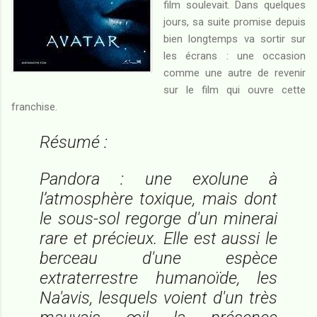
film soulevait. Dans quelques
jours, sa suite promise depuis
bien longtemps va sortir sur
les écrans : une occasion
comme une autre de revenir
sur le film qui ouvre cette
franchise.
Résumé :
Pandora : une exolune à
l’atmosphère toxique, mais dont
le sous-sol regorge d'un minerai
rare et précieux. Elle est aussi le
berceau d'une espèce
extraterrestre humanoïde, les
Na'avis, lesquels voient d'un très