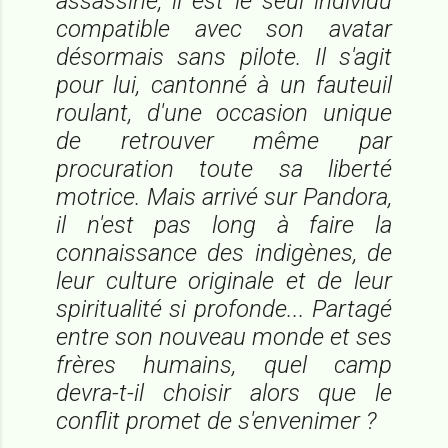
assassiné, il est le seul individu
compatible avec son avatar
désormais sans pilote. Il s'agit
pour lui, cantonné à un fauteuil
roulant, d'une occasion unique
de retrouver même par
procuration toute sa liberté
motrice. Mais arrivé sur Pandora,
il n'est pas long à faire la
connaissance des indigènes, de
leur culture originale et de leur
spiritualité si profonde... Partagé
entre son nouveau monde et ses
frères humains, quel camp
devra-t-il choisir alors que le
conflit promet de s'envenimer ?