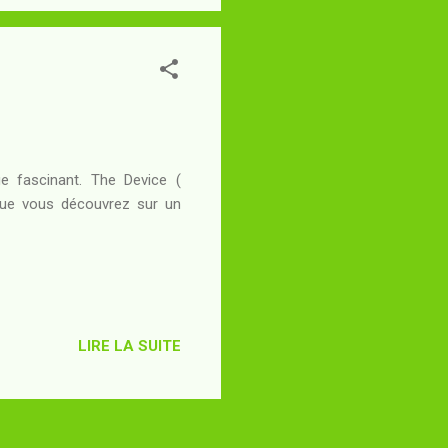
e fascinant. The Device (
 que vous découvrez sur un
LIRE LA SUITE