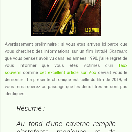
Avertissement préliminaire : si vous êtes arrivés ici parce que
vous cherchez des informations sur un film intitulé
Shazaam
que vous pensez avoir vu dans les années 1990, j'ai le regret de
vous informer que vous êtes victimes d'un
faux
souvenir
comme
cet excellent article sur Vox
devrait vous le
démontrer. La présente chronique est celle du film de 2019, et
vous remarquerez au passage que les deux titres ne sont pas
identiques...
Résumé :
Au fond d'une caverne remplie
d'artefacts magiques et de