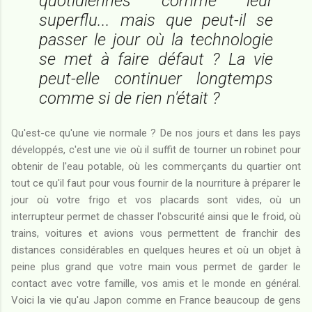
quotidiennes comme leur
superflu... mais que peut-il se
passer le jour où la technologie
se met à faire défaut ? La vie
peut-elle continuer longtemps
comme si de rien n'était ?
Qu'est-ce qu'une vie normale ? De nos jours et dans les pays
développés, c'est une vie où il suffit de tourner un robinet pour
obtenir de l'eau potable, où les commerçants du quartier ont
tout ce qu'il faut pour vous fournir de la nourriture à préparer le
jour où votre frigo et vos placards sont vides, où un
interrupteur permet de chasser l'obscurité ainsi que le froid, où
trains, voitures et avions vous permettent de franchir des
distances considérables en quelques heures et où un objet à
peine plus grand que votre main vous permet de garder le
contact avec votre famille, vos amis et le monde en général.
Voici la vie qu'au Japon comme en France beaucoup de gens