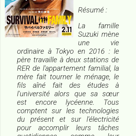
Résumé :
La famille
Suzuki mène
une vie
ordinaire à Tokyo en 2016 : le
père travaille à deux stations de
RER de l'appartement familial, la
mère fait tourner le ménage, le
fils aîné fait des études à
l'université alors que sa sœur
est encore lycéenne. Tous
comptent sur les technologies
du présent et sur l'électricité
pour accomplir leurs tâches