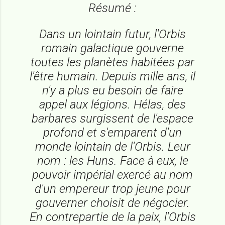
Résumé :
Dans un lointain futur, l'Orbis
romain galactique gouverne
toutes les planètes habitées par
l'être humain. Depuis mille ans, il
n'y a plus eu besoin de faire
appel aux légions. Hélas, des
barbares surgissent de l'espace
profond et s'emparent d'un
monde lointain de l'Orbis. Leur
nom : les Huns. Face à eux, le
pouvoir impérial exercé au nom
d'un empereur trop jeune pour
gouverner choisit de négocier.
En contrepartie de la paix, l'Orbis