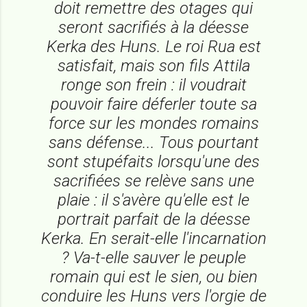
doit remettre des otages qui
seront sacrifiés à la déesse
Kerka des Huns. Le roi Rua est
satisfait, mais son fils Attila
ronge son frein : il voudrait
pouvoir faire déferler toute sa
force sur les mondes romains
sans défense... Tous pourtant
sont stupéfaits lorsqu'une des
sacrifiées se relève sans une
plaie : il s'avère qu'elle est le
portrait parfait de la déesse
Kerka. En serait-elle l'incarnation
? Va-t-elle sauver le peuple
romain qui est le sien, ou bien
conduire les Huns vers l'orgie de