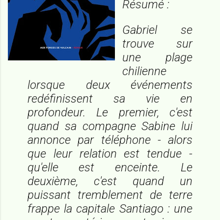
Résumé :
Gabriel se
trouve sur
une plage
chilienne
lorsque deux événements
redéfinissent sa vie en
profondeur. Le premier, c'est
quand sa compagne Sabine lui
annonce par téléphone - alors
que leur relation est tendue -
qu'elle est enceinte. Le
deuxième, c'est quand un
puissant tremblement de terre
frappe la capitale Santiago : une