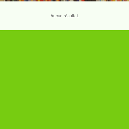
Aucun résultat.