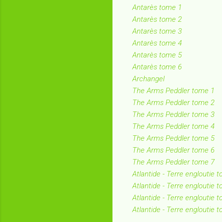
Antarès tome 1
Antarès tome 2
Antarès tome 3
Antarès tome 4
Antarès tome 5
Antarès tome 6
Archangel
The Arms Peddler tome 1
The Arms Peddler tome 2
The Arms Peddler tome 3
The Arms Peddler tome 4
The Arms Peddler tome 5
The Arms Peddler tome 6
The Arms Peddler tome 7
Atlantide - Terre engloutie t
Atlantide - Terre engloutie 
Atlantide - Terre engloutie t
Atlantide - Terre engloutie