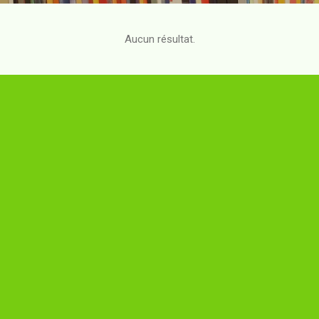
Aucun résultat.