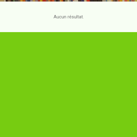
Aucun résultat.