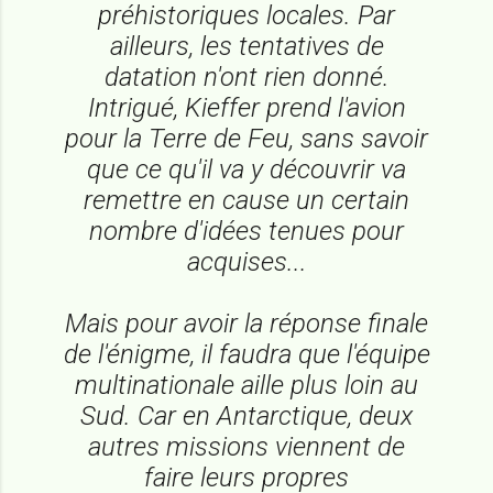
préhistoriques locales. Par
ailleurs, les tentatives de
datation n'ont rien donné.
Intrigué, Kieffer prend l'avion
pour la Terre de Feu, sans savoir
que ce qu'il va y découvrir va
remettre en cause un certain
nombre d'idées tenues pour
acquises...
Mais pour avoir la réponse finale
de l'énigme, il faudra que l'équipe
multinationale aille plus loin au
Sud. Car en Antarctique, deux
autres missions viennent de
faire leurs propres