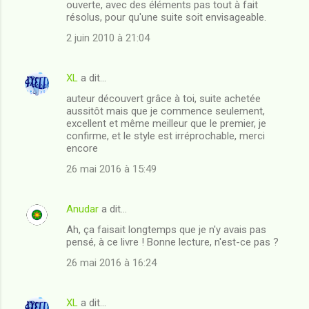
ouverte, avec des éléments pas tout à fait
résolus, pour qu'une suite soit envisageable.
2 juin 2010 à 21:04
XL
a dit…
auteur découvert grâce à toi, suite achetée
aussitôt mais que je commence seulement,
excellent et même meilleur que le premier, je
confirme, et le style est irréprochable, merci
encore
26 mai 2016 à 15:49
Anudar
a dit…
Ah, ça faisait longtemps que je n'y avais pas
pensé, à ce livre ! Bonne lecture, n'est-ce pas ?
26 mai 2016 à 16:24
XL
a dit…