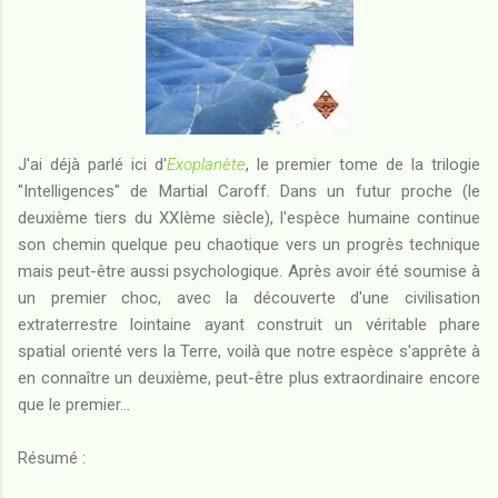
J'ai déjà parlé ici d'
Exoplanète
, le premier tome de la trilogie
"Intelligences" de Martial Caroff. Dans un futur proche (le
deuxième tiers du XXIème siècle), l'espèce humaine continue
son chemin quelque peu chaotique vers un progrès technique
mais peut-être aussi psychologique. Après avoir été soumise à
un premier choc, avec la découverte d'une civilisation
extraterrestre lointaine ayant construit un véritable phare
spatial orienté vers la Terre, voilà que notre espèce s'apprête à
en connaître un deuxième, peut-être plus extraordinaire encore
que le premier...
Résumé :