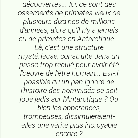
découvertes... Ici, ce sont des
ossements de primates vieux de
plusieurs dizaines de millions
d'années, alors qu'il n'y a jamais
eu de primates en Antarctique...
Là, c'est une structure
mystérieuse, construite dans un
passé trop reculé pour avoir été
l'oeuvre de l'être humain... Est-il
possible qu'un pan ignoré de
l'histoire des hominidés se soit
joué jadis sur l'Antarctique ? Ou
bien les apparences,
trompeuses, dissimuleraient-
elles une vérité plus incroyable
encore ?