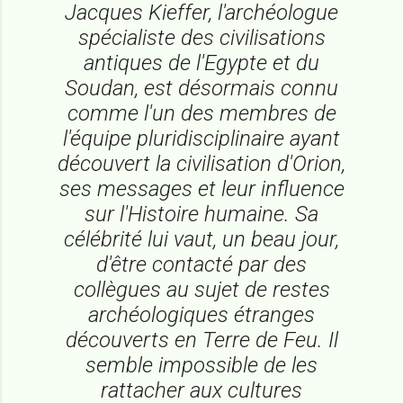
Jacques Kieffer, l'archéologue
spécialiste des civilisations
antiques de l'Egypte et du
Soudan, est désormais connu
comme l'un des membres de
l'équipe pluridisciplinaire ayant
découvert la civilisation d'Orion,
ses messages et leur influence
sur l'Histoire humaine. Sa
célébrité lui vaut, un beau jour,
d'être contacté par des
collègues au sujet de restes
archéologiques étranges
découverts en Terre de Feu. Il
semble impossible de les
rattacher aux cultures