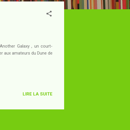
 Another Galaxy , un court-
ier aux amateurs du Dune de
LIRE LA SUITE