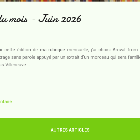
du mois - Juin 2026
r cette édition de ma rubrique mensuelle, j'ai choisi Arrival from
rage sans parole appuyé par un extrait d'un morceau qui sera famil
is Villeneuve ...
ntaire
AUTRES ARTICLES