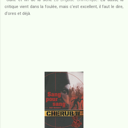
critique vient dans la foulée, mais c'est excellent, il faut le dire,
d'ores et déjà.