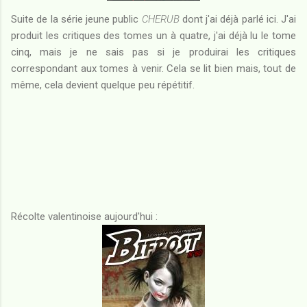
Suite de la série jeune public
CHERUB
dont j'ai déjà parlé ici. J'ai
produit les critiques des tomes un à quatre, j'ai déjà lu le tome
cinq, mais je ne sais pas si je produirai les critiques
correspondant aux tomes à venir. Cela se lit bien mais, tout de
même, cela devient quelque peu répétitif.
Récolte valentinoise aujourd'hui :