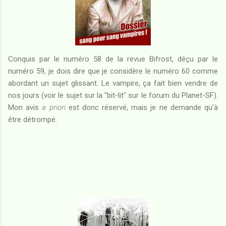
Conquis par le numéro 58 de la revue Bifrost, déçu par le
numéro 59, je dois dire que je considère le numéro 60 comme
abordant un sujet glissant. Le vampire, ça fait bien vendre de
nos jours (voir le sujet sur la "bit-lit" sur le forum du Planet-SF).
Mon avis
a priori
est donc réservé, mais je ne demande qu'à
être détrompé.