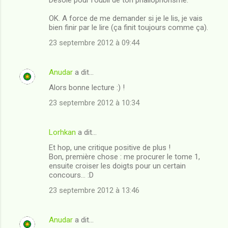
OK. A force de me demander si je le lis, je vais
bien finir par le lire (ça finit toujours comme ça).
23 septembre 2012 à 09:44
Anudar
a dit…
Alors bonne lecture :) !
23 septembre 2012 à 10:34
Lorhkan
a dit…
Et hop, une critique positive de plus !
Bon, première chose : me procurer le tome 1,
ensuite croiser les doigts pour un certain
concours... :D
23 septembre 2012 à 13:46
Anudar
a dit…