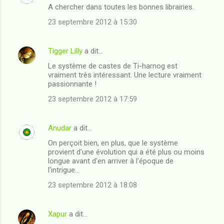
A chercher dans toutes les bonnes librairies.
23 septembre 2012 à 15:30
Tigger Lilly
a dit…
Le système de castes de Ti-harnog est
vraiment très intéressant. Une lecture vraiment
passionnante !
23 septembre 2012 à 17:59
Anudar
a dit…
On perçoit bien, en plus, que le système
provient d'une évolution qui a été plus ou moins
longue avant d'en arriver à l'époque de
l'intrigue...
23 septembre 2012 à 18:08
Xapur
a dit…