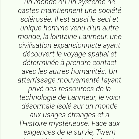
un monde où un système de
castes maintiennent une société
sclérosée. Il est aussi le seul et
unique homme venu d'un autre
monde, la lointaine Lanmeur, une
civilisation expansionniste ayant
découvert le voyage spatial et
déterminée à prendre contact
avec les autres humanités. Un
atterrissage mouvementé l'ayant
privé des ressources de la
technologie de Lanmeur, le voici
désormais isolé sur un monde
aux usages étranges et à
l'Histoire mystérieuse. Face aux
exigences de la survie, Twern