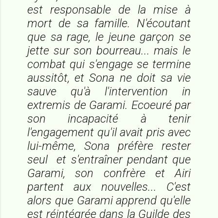
est responsable de la mise à
mort de sa famille. N'écoutant
que sa rage, le jeune garçon se
jette sur son bourreau... mais le
combat qui s'engage se termine
aussitôt, et Sona ne doit sa vie
sauve qu'à l'intervention in
extremis de Garami. Ecoeuré par
son incapacité à tenir
l'engagement qu'il avait pris avec
lui-même, Sona préfère rester
seul et s'entraîner pendant que
Garami, son confrère et Airi
partent aux nouvelles... C'est
alors que Garami apprend qu'elle
est réintégrée dans la Guilde des