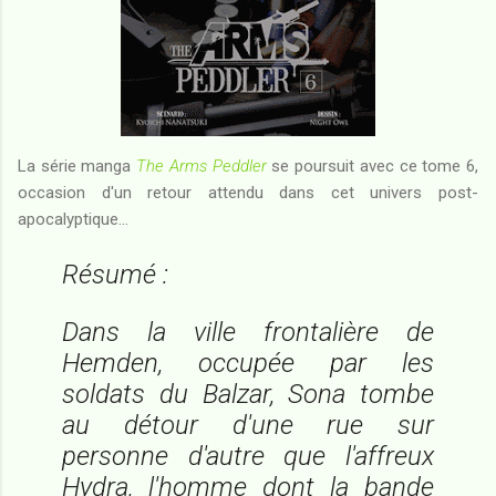
La série manga
The Arms Peddler
se poursuit avec ce tome 6,
occasion d'un retour attendu dans cet univers post-
apocalyptique...
Résumé :
Dans la ville frontalière de
Hemden, occupée par les
soldats du Balzar, Sona tombe
au détour d'une rue sur
personne d'autre que l'affreux
Hydra, l'homme dont la bande