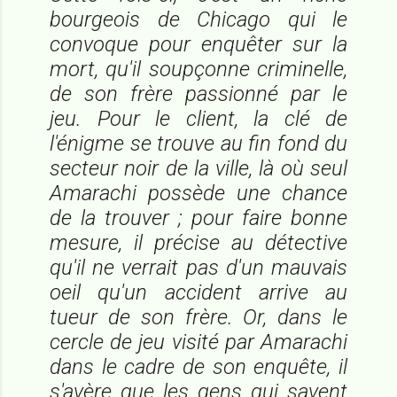
bourgeois de Chicago qui le
convoque pour enquêter sur la
mort, qu'il soupçonne criminelle,
de son frère passionné par le
jeu. Pour le client, la clé de
l'énigme se trouve au fin fond du
secteur noir de la ville, là où seul
Amarachi possède une chance
de la trouver ; pour faire bonne
mesure, il précise au détective
qu'il ne verrait pas d'un mauvais
oeil qu'un accident arrive au
tueur de son frère. Or, dans le
cercle de jeu visité par Amarachi
dans le cadre de son enquête, il
s'avère que les gens qui savent