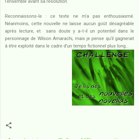
l'ensemble avant sa résolution.
Reconnaissons-le : ce texte ne m'a pas enthousiasmé.
Néanmoins, cette nouvelle ne laisse aucun goût désagréable
après lecture, et sans doute y a-t-il un potentiel dans le
personnage de Wilson Amarachi, mais je pense qu'il gagnerait
à être exploité dans le cadre d'un temps fictionnel plus long...