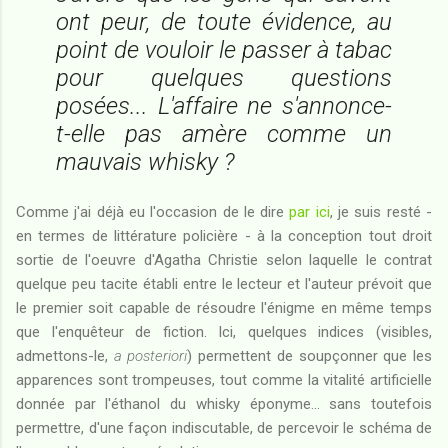
ont peur, de toute évidence, au
point de vouloir le passer à tabac
pour quelques questions
posées... L'affaire ne s'annonce-
t-elle pas amère comme un
mauvais whisky ?
Comme j'ai déjà eu l'occasion de le dire
par ici
, je suis resté -
en termes de littérature policière - à la conception tout droit
sortie de l'oeuvre d'Agatha Christie selon laquelle le contrat
quelque peu tacite établi entre le lecteur et l'auteur prévoit que
le premier soit capable de résoudre l'énigme en même temps
que l'enquêteur de fiction. Ici, quelques indices (visibles,
admettons-le,
a posteriori
) permettent de soupçonner que les
apparences sont trompeuses, tout comme la vitalité artificielle
donnée par l'éthanol du whisky éponyme... sans toutefois
permettre, d'une façon indiscutable, de percevoir le schéma de