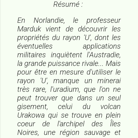
Résumé :
En Norlandie, le professeur
Marduk vient de découvrir les
propriétés du rayon 'U', dont les
éventuelles applications
militaires inquiètent l'Austradie,
la grande puissance rivale... Mais
pour être en mesure d'utiliser le
rayon 'U', manque un minerai
très rare, l'uradium, que l'on ne
peut trouver que dans un seul
gisement, celui du volcan
Urakowa qui se trouve en plein
coeur de l'archipel des Îles
Noires, une région sauvage et