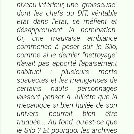
niveau inférieur, une "graisseuse"
dont les chefs du DIT, véritable
Etat dans l'Etat, se méfient et
désapprouvent la nomination.
Or, une mauvaise ambiance
commence à peser sur le Silo,
comme si le dernier "nettoyage"
n'avait pas apporté l'apaisement
habituel : plusieurs morts
suspectes et les manigances de
certains hauts personnages
laissent penser à Juliette que la
mécanique si bien huilée de son
univers pourrait bien être
truquée... Au fond, qu'est-ce que
le Silo ? Et pourquoi les archives