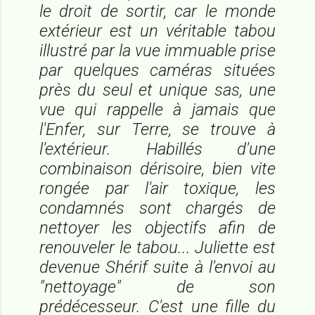
le droit de sortir, car le monde
extérieur est un véritable tabou
illustré par la vue immuable prise
par quelques caméras situées
près du seul et unique sas, une
vue qui rappelle à jamais que
l'Enfer, sur Terre, se trouve à
l'extérieur. Habillés d'une
combinaison dérisoire, bien vite
rongée par l'air toxique, les
condamnés sont chargés de
nettoyer les objectifs afin de
renouveler le tabou... Juliette est
devenue Shérif suite à l'envoi au
"nettoyage" de son
prédécesseur. C'est une fille du