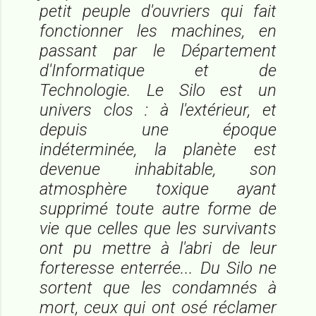
petit peuple d'ouvriers qui fait
fonctionner les machines, en
passant par le Département
d'Informatique et de
Technologie. Le Silo est un
univers clos : à l'extérieur, et
depuis une époque
indéterminée, la planète est
devenue inhabitable, son
atmosphère toxique ayant
supprimé toute autre forme de
vie que celles que les survivants
ont pu mettre à l'abri de leur
forteresse enterrée... Du Silo ne
sortent que les condamnés à
mort, ceux qui ont osé réclamer