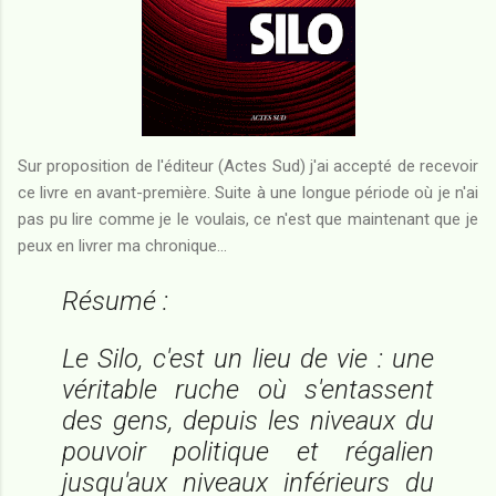
Sur proposition de l'éditeur (Actes Sud) j'ai accepté de recevoir
ce livre en avant-première. Suite à une longue période où je n'ai
pas pu lire comme je le voulais, ce n'est que maintenant que je
peux en livrer ma chronique...
Résumé :
Le Silo, c'est un lieu de vie : une
véritable ruche où s'entassent
des gens, depuis les niveaux du
pouvoir politique et régalien
jusqu'aux niveaux inférieurs du