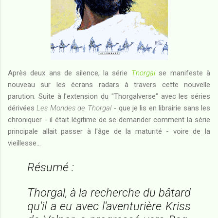
Après deux ans de silence, la série
Thorgal
se manifeste à
nouveau sur les écrans radars à travers cette nouvelle
parution. Suite à l'extension du "Thorgalverse" avec les séries
dérivées
Les Mondes de Thorgal
- que je lis en librairie sans les
chroniquer - il était légitime de se demander comment la série
principale allait passer à l'âge de la maturité - voire de la
vieillesse...
Résumé :
Thorgal, à la recherche du bâtard
qu'il a eu avec l'aventurière Kriss