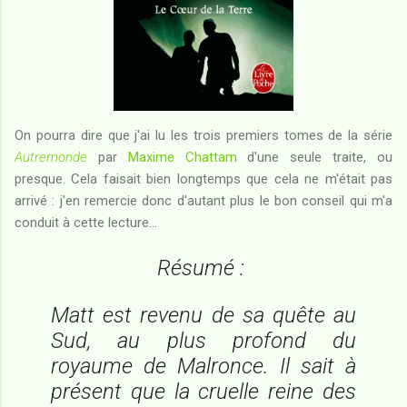
On pourra dire que j'ai lu les trois premiers tomes de la série
Autremonde
par
Maxime Chattam
d'une seule traite, ou
presque. Cela faisait bien longtemps que cela ne m'était pas
arrivé : j'en remercie donc d'autant plus le bon conseil qui m'a
conduit à cette lecture...
Résumé :
Matt est revenu de sa quête au
Sud, au plus profond du
royaume de Malronce. Il sait à
présent que la cruelle reine des