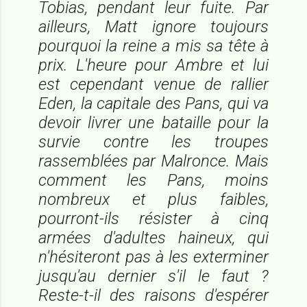
Tobias, pendant leur fuite. Par
ailleurs, Matt ignore toujours
pourquoi la reine a mis sa tête à
prix. L'heure pour Ambre et lui
est cependant venue de rallier
Eden, la capitale des Pans, qui va
devoir livrer une bataille pour la
survie contre les troupes
rassemblées par Malronce. Mais
comment les Pans, moins
nombreux et plus faibles,
pourront-ils résister à cinq
armées d'adultes haineux, qui
n'hésiteront pas à les exterminer
jusqu'au dernier s'il le faut ?
Reste-t-il des raisons d'espérer