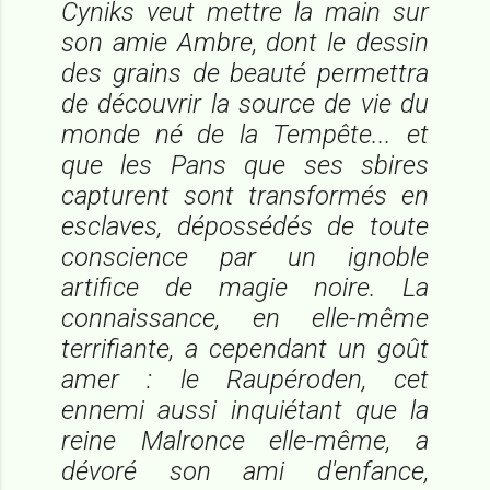
Cyniks veut mettre la main sur
son amie Ambre, dont le dessin
des grains de beauté permettra
de découvrir la source de vie du
monde né de la Tempête... et
que les Pans que ses sbires
capturent sont transformés en
esclaves, dépossédés de toute
conscience par un ignoble
artifice de magie noire. La
connaissance, en elle-même
terrifiante, a cependant un goût
amer : le Raupéroden, cet
ennemi aussi inquiétant que la
reine Malronce elle-même, a
dévoré son ami d'enfance,