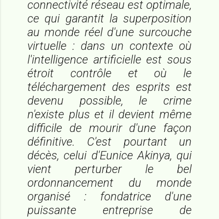
connectivité réseau est optimale,
ce qui garantit la superposition
au monde réel d'une surcouche
virtuelle : dans un contexte où
l'intelligence artificielle est sous
étroit contrôle et où le
téléchargement des esprits est
devenu possible, le crime
n'existe plus et il devient même
difficile de mourir d'une façon
définitive. C'est pourtant un
décès, celui d'Eunice Akinya, qui
vient perturber le bel
ordonnancement du monde
organisé : fondatrice d'une
puissante entreprise de