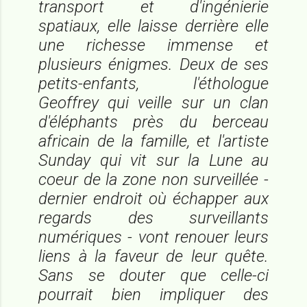
transport et d'ingénierie
spatiaux, elle laisse derrière elle
une richesse immense et
plusieurs énigmes. Deux de ses
petits-enfants, l'éthologue
Geoffrey qui veille sur un clan
d'éléphants près du berceau
africain de la famille, et l'artiste
Sunday qui vit sur la Lune au
coeur de la zone non surveillée -
dernier endroit où échapper aux
regards des surveillants
numériques - vont renouer leurs
liens à la faveur de leur quête.
Sans se douter que celle-ci
pourrait bien impliquer des