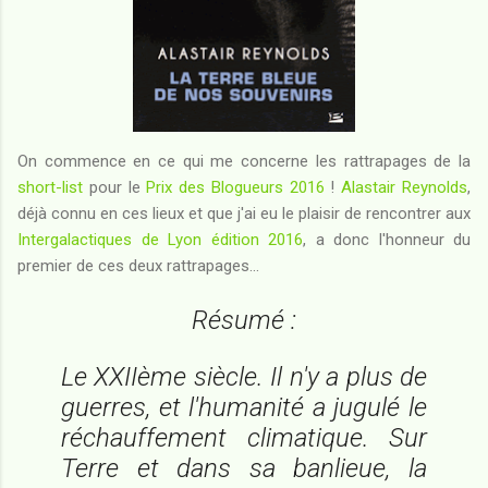
On commence en ce qui me concerne les rattrapages de la
short-list
pour le
Prix des Blogueurs 2016
!
Alastair Reynolds
,
déjà connu en ces lieux et que j'ai eu le plaisir de rencontrer aux
Intergalactiques de Lyon édition 2016
, a donc l'honneur du
premier de ces deux rattrapages...
Résumé :
Le XXIIème siècle. Il n'y a plus de
guerres, et l'humanité a jugulé le
réchauffement climatique. Sur
Terre et dans sa banlieue, la