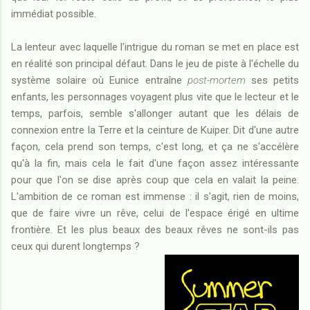
immédiat possible.
La lenteur avec laquelle l'intrigue du roman se met en place est
en réalité son principal défaut. Dans le jeu de piste à l'échelle du
système solaire où Eunice entraîne
post-mortem
ses petits
enfants, les personnages voyagent plus vite que le lecteur et le
temps, parfois, semble s'allonger autant que les délais de
connexion entre la Terre et la ceinture de Kuiper. Dit d'une autre
façon, cela prend son temps, c'est long, et ça ne s'accélère
qu'à la fin, mais cela le fait d'une façon assez intéressante
pour que l'on se dise après coup que cela en valait la peine.
L'ambition de ce roman est immense : il s'agit, rien de moins,
que de faire vivre un rêve, celui de l'espace érigé en ultime
frontière. Et les plus beaux des beaux rêves ne sont-ils pas
ceux qui durent longtemps ?