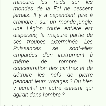
mineure, les raids sur les
mondes de la Foi ne cessent
jamais. Il y a cependant pire à
craindre : sur un monde-jungle,
une Légion toute entière est
dispersée, la majeure partie de
ses troupes exterminée. Les
Puissances se sont-elles
emparées d'un instrument à
même de rompre la
concentration des cantres et de
détruire les nefs de pierre
pendant leurs voyages ? Ou bien
y aurait-il un autre ennemi qui
agirait dans l'ombre ?