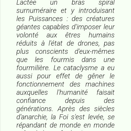
Lactée un bras spiral
surnuméraire et y introduisant
les Puissances : des créatures
géantes capables d'imposer leur
volonté aux êtres humains
réduits à l'état de drones, pas
plus conscients d'eux-mêmes
que les fourmis dans une
fourmilière. Le cataclysme a eu
aussi pour effet de gêner le
fonctionnement des machines
auxquelles l'humanité faisait
confiance depuis des
générations. Après des siècles
d'anarchie, la Foi s'est levée, se
répandant de monde en monde