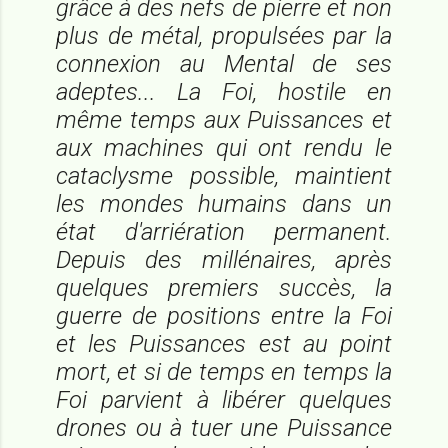
grâce à des nefs de pierre et non
plus de métal, propulsées par la
connexion au Mental de ses
adeptes... La Foi, hostile en
même temps aux Puissances et
aux machines qui ont rendu le
cataclysme possible, maintient
les mondes humains dans un
état d'arriération permanent.
Depuis des millénaires, après
quelques premiers succès, la
guerre de positions entre la Foi
et les Puissances est au point
mort, et si de temps en temps la
Foi parvient à libérer quelques
drones ou à tuer une Puissance