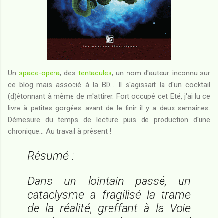
Un
space-opera
, des
tentacules
, un nom d'auteur inconnu sur
ce blog mais associé à la BD... Il s'agissait là d'un cocktail
(d)étonnant à même de m'attirer. Fort occupé cet Eté, j'ai lu ce
livre à petites gorgées avant de le finir il y a deux semaines.
Démesure du temps de lecture puis de production d'une
chronique... Au travail à présent !
Résumé :
Dans un lointain passé, un
cataclysme a fragilisé la trame
de la réalité, greffant à la Voie