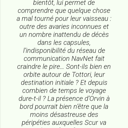
bientôt, lui permet de
comprendre que quelque chose
a mal tourné pour leur vaisseau :
outre des avaries inconnues et
un nombre inattendu de décès
dans les capsules,
l’indisponibilité du réseau de
communication NavNet fait
craindre le pire… Sont-ils bien en
orbite autour de Tottori, leur
destination initiale ? Et depuis
combien de temps le voyage
dure-t-il ? La présence d’Orvin à
bord pourrait bien n’être que la
moins désastreuse des
péripéties auxquelles Scur va