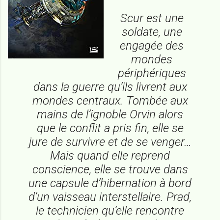
Scur est une
soldate, une
engagée des
mondes
périphériques
dans la guerre qu’ils livrent aux
mondes centraux. Tombée aux
mains de l’ignoble Orvin alors
que le conflit a pris fin, elle se
jure de survivre et de se venger…
Mais quand elle reprend
conscience, elle se trouve dans
une capsule d’hibernation à bord
d’un vaisseau interstellaire. Prad,
le technicien qu’elle rencontre