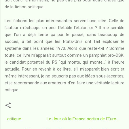
de la fiction politique...
Les fictions les plus intéressantes servent une idée. Celle de
l'auteur m'échappe un peu. Rétablir l'étalon-or ? Il me semble
que l'on a déjà tenté ça par le passé, sans beaucoup de
succès, à tel point que les Etats-Unis ont fait exploser le
système dans les années 1970. Alors que reste-t-il ? Somme
toute, ce livre m'apparaît surtout comme un pamphlet pro-DSK,
le candidat potentiel du PS "qui monte, qui monte..." à l'heure
actuelle. Pour en revenir à ce livre, s'il m'apparaît bien écrit et
même intéressant, je ne souscris pas aux idées sous-jacentes,
et je recommande aux amateurs d'en faire une véritable lecture
critique...
critique
Le Jour où la France sortira de l'Euro