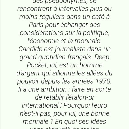
des pseudonymes, se
rencontrent à intervalles plus ou
moins réguliers dans un café à
Paris pour échanger des
considérations sur la politique,
l'économie et la monnaie.
Candide est journaliste dans un
grand quotidien français. Deep
Pocket, lui, est un homme
d'argent qui sillonne les allées du
pouvoir depuis les années 1970.
Il a une ambition : faire en sorte
de rétablir l'étalon-or
international ! Pourquoi l'euro
n'est-il pas, pour lui, une bonne
monnaie ? En quoi ses idées