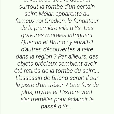
surtout la tombe d'un certain
saint Mélar, apparenté au
fameux roi Gradlon, le fondateur
de la première ville d'Ys. Des
gravures murales intriguent
Quentin et Bruno : y aurait-il
d'autres découvertes à faire
dans la région ? Par ailleurs, des
objets précieux semblent avoir
été retirés de la tombe du saint...
L'assassin de Briend serait-il sur
la piste d'un trésor ? Une fois de
plus, mythe et Histoire vont
s'entremêler pour éclaircir le
passé d'Ys...