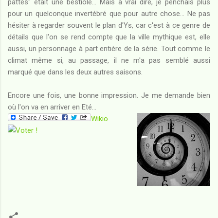
pattes" était une bestiole... Mais à vrai dire, je penchais plus
pour un quelconque invertébré que pour autre chose... Ne pas
hésiter à regarder souvent le plan d'Ys, car c'est à ce genre de
détails que l'on se rend compte que la ville mythique est, elle
aussi, un personnage à part entière de la série. Tout comme le
climat même si, au passage, il ne m'a pas semblé aussi
marqué que dans les deux autres saisons.
Encore une fois, une bonne impression. Je me demande bien
où l'on va en arriver en Eté...
Wikio