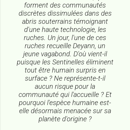
forment des communautés
discrètes dissimulées dans des
abris souterrains témoignant
d'une haute technologie, les
ruches. Un jour, l'une de ces
ruches recueille Deyann, un
jeune vagabond. D'où vient-il
puisque les Sentinelles éliminent
tout être humain surpris en
surface ? Ne représente-t-il
aucun risque pour la
communauté qui l'accueille ? Et
pourquoi l'espèce humaine est-
elle désormais menacée sur sa
planète d'origine ?