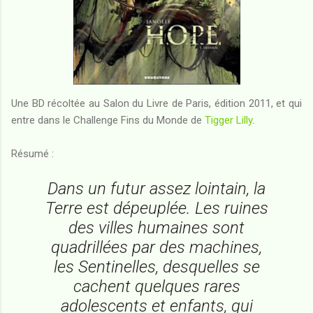
Une BD récoltée au Salon du Livre de Paris, édition 2011, et qui
entre dans le Challenge Fins du Monde de
Tigger Lilly
.
Résumé :
Dans un futur assez lointain, la
Terre est dépeuplée. Les ruines
des villes humaines sont
quadrillées par des machines,
les Sentinelles, desquelles se
cachent quelques rares
adolescents et enfants, qui