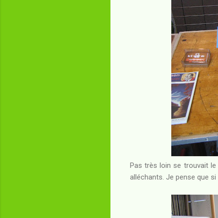
Pas très loin se trouvait le
alléchants. Je pense que si