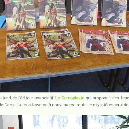
 stand de l'éditeur associatif
Le Carnoplaste
qui proposait des fasc
 le
Green Tiburon
traverse à nouveau ma route, je m'y intéresserai de 