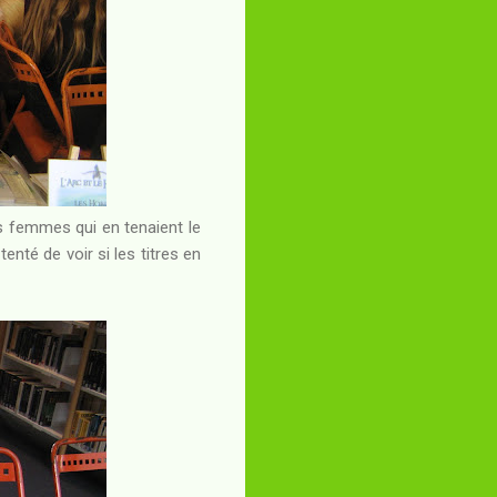
 femmes qui en tenaient le
nté de voir si les titres en