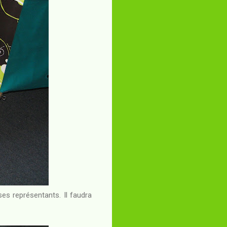
ses représentants. Il faudra