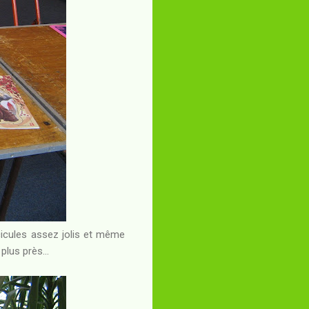
icules assez jolis et même
plus près...