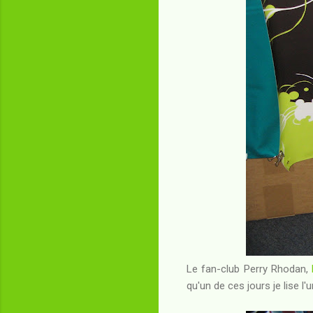
Le fan-club Perry Rhodan,
qu'un de ces jours je lise l