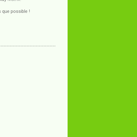
 que possible !