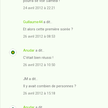
pourra se voir Samedi !
24 avril 2012 à 22:21
Guillaume44
a dit…
Et alors cette première soirée ?
26 avril 2012 à 08:53
Anudar
a dit…
C'était bien réussi !
26 avril 2012 à 10:50
JM a dit…
Il y avait combien de personnes ?
26 avril 2012 à 15:18
Anudar
a dit…