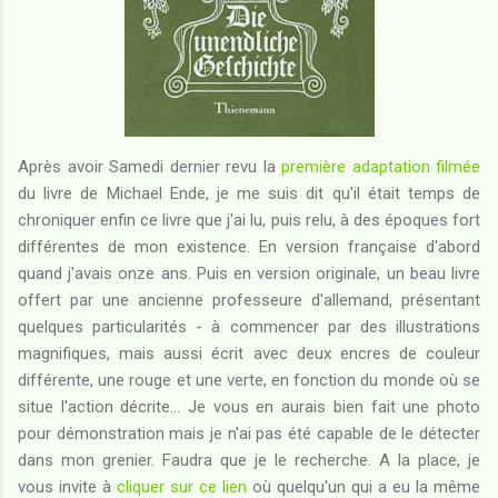
Après avoir Samedi dernier revu la
première adaptation filmée
du livre de Michael Ende, je me suis dit qu'il était temps de
chroniquer enfin ce livre que j'ai lu, puis relu, à des époques fort
différentes de mon existence. En version française d'abord
quand j'avais onze ans. Puis en version originale, un beau livre
offert par une ancienne professeure d'allemand, présentant
quelques particularités - à commencer par des illustrations
magnifiques, mais aussi écrit avec deux encres de couleur
différente, une rouge et une verte, en fonction du monde où se
situe l'action décrite... Je vous en aurais bien fait une photo
pour démonstration mais je n'ai pas été capable de le détecter
dans mon grenier. Faudra que je le recherche. A la place, je
vous invite à
cliquer sur ce lien
où quelqu'un qui a eu la même