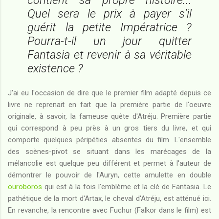
Quel sera le prix à payer s'il
guérit la petite Impératrice ?
Pourra-t-il un jour quitter
Fantasia et revenir à sa véritable
existence ?
J'ai eu l'occasion de dire que le premier film adapté depuis ce
livre ne reprenait en fait que la première partie de l'oeuvre
originale, à savoir, la fameuse quête d'Atréju. Première partie
qui correspond à peu près à un gros tiers du livre, et qui
comporte quelques péripéties absentes du film. L'ensemble
des scènes-pivot se situant dans les marécages de la
mélancolie est quelque peu différent et permet à l'auteur de
démontrer le pouvoir de l'Auryn, cette amulette en double
ouroboros
qui est à la fois l'emblème et la clé de Fantasia. Le
pathétique de la mort d'Artax, le cheval d'Atréju, est atténué ici.
En revanche, la rencontre avec Fuchur (Falkor dans le film) est