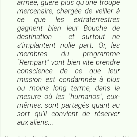
armée, guère plus qu'une troupe
mercenaire, chargée de veiller à
ce que les extraterrestres
gagnent bien leur Bouche de
destination - et surtout ne
s'implantent nulle part. Or, les
membres du programme
"Rempart" vont bien vite prendre
conscience de ce que leur
mission est condamnée à plus
ou moins long terme, dans la
mesure où les "humanos", eux-
mêmes, sont partagés quant au
sort qu'il convient de réserver
aux aliens...