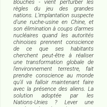
Bouches - vient perturber les
règles du jeu des grandes
nations. L'implantation suspecte
d'une ruche-usine en Chine, et
son élimination à coups d'armes
nucléaires quand les autorités
chinoises prennent conscience
de ce que ses habitants
cherchent peut-être à réaliser
une transformation globale de
l'environnement terrestre, fait
prendre conscience au monde
qu'il va falloir maintenant faire
avec la présence des aliens. La
solution adoptée par les
Nations-Unies ? Lever une