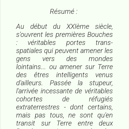
Résumé :
Au début du XXIème siècle,
s'ouvrent les premières Bouches
: véritables portes trans-
spatiales qui peuvent amener les
gens vers des mondes
lointains... ou amener sur Terre
des êtres intelligents venus
d'ailleurs. Passée la stupeur,
l'arrivée incessante de véritables
cohortes de réfugiés
extraterrestres - dont certains,
mais pas tous, ne sont qu'en
transit sur Terre entre deux