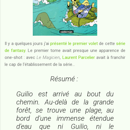
Il y a quelques jours j'ai
présenté le premier volet
de cette
série
de fantasy
. Le premier tome avait presque une apparence de
one-shot : avec
Le Magicien
,
Laurent Parcelier
avait à franchir
le cap de l'établissement de la série...
Résumé :
Guilio est arrivé au bout du
chemin. Au-delà de la grande
forêt, se trouve une plage, au
bord d'une immense étendue
d'eau que ni Guilio, ni le