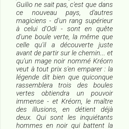
Guilio ne sait pas, c'est que dans
ce nouveau pays, d'autres
magiciens - d'un rang supérieur
à celui d'Odi - sont en quête
d'une boule verte, la même que
celle qu'il a découverte juste
avant de partir sur le chemin... et
qu'un mage noir nommé Kréorn
veut à tout prix s'en emparer : la
légende dit bien que quiconque
rassemblera trois des boules
vertes obtiendra un pouvoir
immense - et Kréorn, le maître
des illusions, en détient déjà
deux. Qui sont les inquiétants
hommes en noir qui battent la