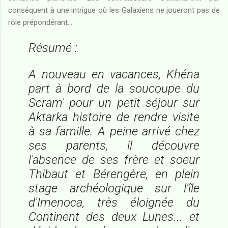
conséquent à une intrigue où les Galaxiens ne joueront pas de
rôle prépondérant...
Résumé :
A nouveau en vacances, Khéna
part à bord de la soucoupe du
Scram' pour un petit séjour sur
Aktarka histoire de rendre visite
à sa famille. A peine arrivé chez
ses parents, il découvre
l'absence de ses frère et soeur
Thibaut et Bérengère, en plein
stage archéologique sur l'île
d'Imenoca, très éloignée du
Continent des deux Lunes... et