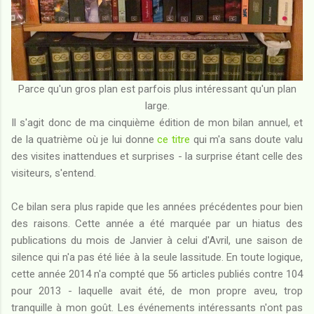
Parce qu'un gros plan est parfois plus intéressant qu'un plan
large.
Il s'agit donc de ma cinquième édition de mon bilan annuel, et
de la quatrième où je lui donne
ce titre
qui m'a sans doute valu
des visites inattendues et surprises - la surprise étant celle des
visiteurs, s'entend.
Ce bilan sera plus rapide que les années précédentes pour bien
des raisons. Cette année a été marquée par un hiatus des
publications du mois de Janvier à celui d'Avril, une saison de
silence qui n'a pas été liée à la seule lassitude. En toute logique,
cette année 2014 n'a compté que 56 articles publiés contre 104
pour 2013 - laquelle avait été, de mon propre aveu, trop
tranquille à mon goût. Les événements intéressants n'ont pas