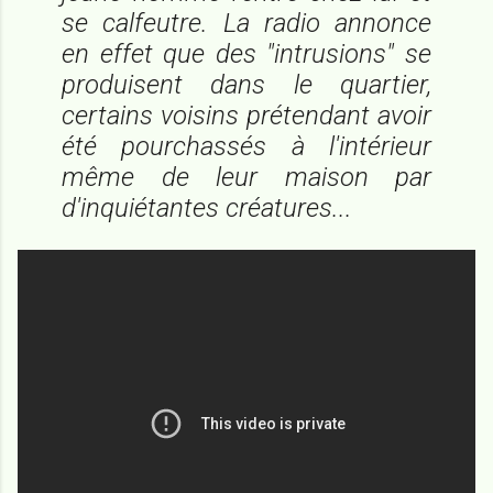
se calfeutre. La radio annonce
en effet que des "intrusions" se
produisent dans le quartier,
certains voisins prétendant avoir
été pourchassés à l'intérieur
même de leur maison par
d'inquiétantes créatures...