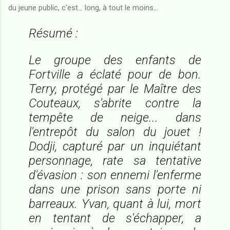
du jeune public, c'est... long, à tout le moins...
Résumé :
Le groupe des enfants de
Fortville a éclaté pour de bon.
Terry, protégé par le Maître des
Couteaux, s'abrite contre la
tempête de neige... dans
l'entrepôt du salon du jouet !
Dodji, capturé par un inquiétant
personnage, rate sa tentative
d'évasion : son ennemi l'enferme
dans une prison sans porte ni
barreaux. Yvan, quant à lui, mort
en tentant de s'échapper, a