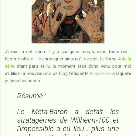
J'avais lu cet album il y a quelques temps, sans toutefois -
flemme oblige - le chroniquer ainsi qu'il se doit. Le tome 4
de la
série
étant paru et lu, le moment était donc venu pour moi
d'utiliser à nouveau sur ce blog l'étiquette
Incaliverse
à laquelle
je tiens beaucoup...
Résumé :
Le Méta-Baron a défait les
stratagèmes de Wilhelm-100 et
l'impossible a eu lieu : plus une