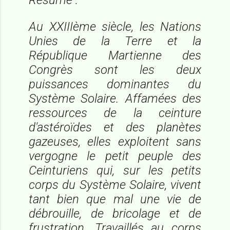
Au XXIIIème siècle, les Nations
Unies de la Terre et la
République Martienne des
Congrès sont les deux
puissances dominantes du
Système Solaire. Affamées des
ressources de la ceinture
d'astéroïdes et des planètes
gazeuses, elles exploitent sans
vergogne le petit peuple des
Ceinturiens qui, sur les petits
corps du Système Solaire, vivent
tant bien que mal une vie de
débrouille, de bricolage et de
frustration. Travaillés au corps