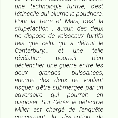
une technologie furtive, c'est
l'étincelle qui allume la poudrière.
Pour la Terre et Mars, c'est la
stupéfaction : aucun des deux
ne dispose de vaisseaux furtifs
tels que celui qui a détruit le
Canterbury
... et une telle
révélation pourrait bien
déclencher une guerre entre les
deux grandes puissances,
aucune des deux ne voulant
risquer d'être submergée par un
adversaire qui pourrait en
disposer. Sur Cérès, le détective
Miller est chargé de l'enquête
concernant la disparition de