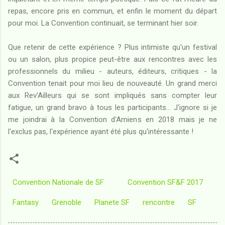
repas, encore pris en commun, et enfin le moment du départ
pour moi. La Convention continuait, se terminant hier soir.
Que retenir de cette expérience ? Plus intimiste qu'un festival
ou un salon, plus propice peut-être aux rencontres avec les
professionnels du milieu - auteurs, éditeurs, critiques - la
Convention tenait pour moi lieu de nouveauté. Un grand merci
aux Rev'Ailleurs qui se sont impliqués sans compter leur
fatigue, un grand bravo à tous les participants... J'ignore si je
me joindrai à la Convention d'Amiens en 2018 mais je ne
l'exclus pas, l'expérience ayant été plus qu'intéressante !
Convention Nationale de SF
Convention SF&F 2017
Fantasy
Grenoble
Planete SF
rencontre
SF