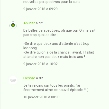
nouvelles perspectives pour la suite.
9 janvier 2018 à 09:29
Anudar
a dit…
De belles perspectives, oh que oui. On ne sait
pas trop quoi se dire :
-Se dire que deux ans d'attente c'est trop
loooong...
-Se dire qu'on a de la chance : avant, il fallait
attendre non pas deux mais trois ans !
9 janvier 2018 à 10:02
Elessar
a dit…
Je te rejoins sur tous les points, j'ai
énormément aimé ce nouvel épisode !! :)
10 janvier 2018 à 08:00