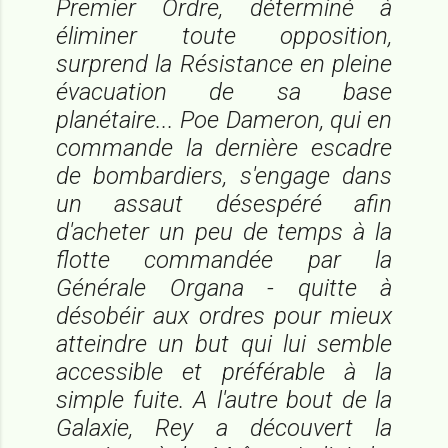
Premier Ordre, déterminé à
éliminer toute opposition,
surprend la Résistance en pleine
évacuation de sa base
planétaire... Poe Dameron, qui en
commande la dernière escadre
de bombardiers, s'engage dans
un assaut désespéré afin
d'acheter un peu de temps à la
flotte commandée par la
Générale Organa - quitte à
désobéir aux ordres pour mieux
atteindre un but qui lui semble
accessible et préférable à la
simple fuite. A l'autre bout de la
Galaxie, Rey a découvert la