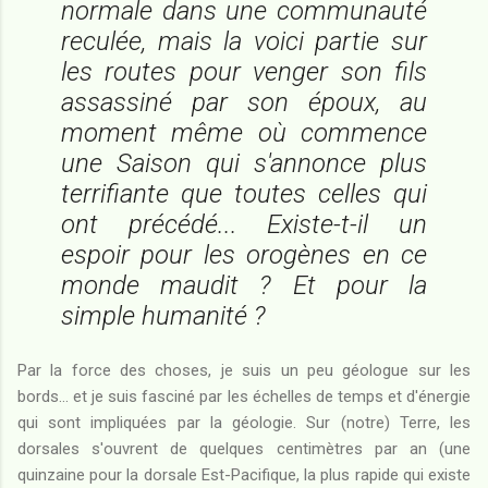
normale dans une communauté
reculée, mais la voici partie sur
les routes pour venger son fils
assassiné par son époux, au
moment même où commence
une Saison qui s'annonce plus
terrifiante que toutes celles qui
ont précédé... Existe-t-il un
espoir pour les orogènes en ce
monde maudit ? Et pour la
simple humanité ?
Par la force des choses, je suis un peu géologue sur les
bords... et je suis fasciné par les échelles de temps et d'énergie
qui sont impliquées par la géologie. Sur (notre) Terre, les
dorsales s'ouvrent de quelques centimètres par an (une
quinzaine pour la dorsale Est-Pacifique, la plus rapide qui existe