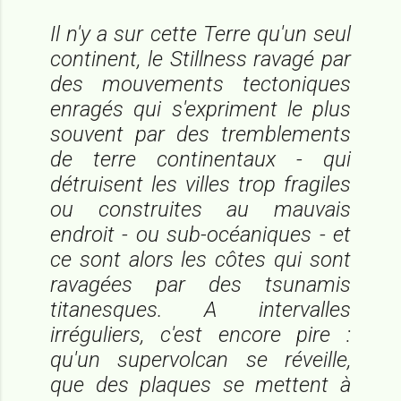
Il n'y a sur cette Terre qu'un seul
continent, le Stillness ravagé par
des mouvements tectoniques
enragés qui s'expriment le plus
souvent par des tremblements
de terre continentaux - qui
détruisent les villes trop fragiles
ou construites au mauvais
endroit - ou sub-océaniques - et
ce sont alors les côtes qui sont
ravagées par des tsunamis
titanesques. A intervalles
irréguliers, c'est encore pire :
qu'un supervolcan se réveille,
que des plaques se mettent à