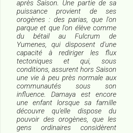
après Saison. Une partie de sa
puissance provient de ses
orogènes : des parias, que l'on
parque et que l'on élève comme
du bétail au Fulcrum de
Yumenes, qui disposent d'une
capacité à rediriger les flux
tectoniques et qui, sous
conditions, assurent hors Saison
une vie à peu près normale aux
communautés sous son
influence. Damaya est encore
une enfant lorsque sa famille
découvre qu'elle dispose du
pouvoir des orogènes, que les
gens ordinaires considèrent