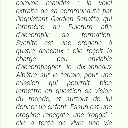
comme maudits : la voici
extraite de sa communauté par
l'inquiétant Gardien Schaffa, qui
l'emmène au Fulcrum afin
d'accomplir sa formation.
Syenite est une orogène à
quatre anneaux : elle reçoit la
charge peu enviable
d'accompagner le dix-anneaux
Albâtre sur le terrain, pour une
mission qui pourrait bien
remettre en question sa vision
du monde, et surtout de lui
donner un enfant. Essun est une
orogène renégate, une "rogga" :
elle a tenté de vivre une vie