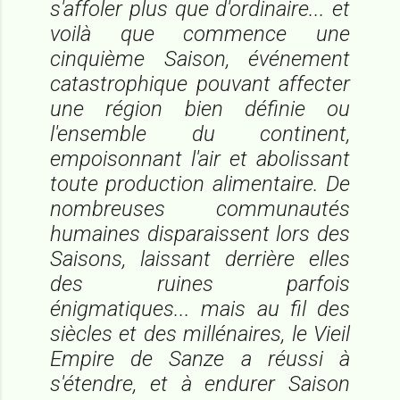
s'affoler plus que d'ordinaire... et
voilà que commence une
cinquième Saison, événement
catastrophique pouvant affecter
une région bien définie ou
l'ensemble du continent,
empoisonnant l'air et abolissant
toute production alimentaire. De
nombreuses communautés
humaines disparaissent lors des
Saisons, laissant derrière elles
des ruines parfois
énigmatiques... mais au fil des
siècles et des millénaires, le Vieil
Empire de Sanze a réussi à
s'étendre, et à endurer Saison