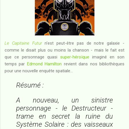
Le Capitaine Futur
n'est peut-être pas de notre galaxie -
comme le disait plus ou moins la chanson - mais le fait est
que ce personnage quasi
super-héroïque
imaginé en son
temps par
Edmond Hamilton
revient dans nos bibliothèques
pour une nouvelle enquête spatiale...
Résumé :
A nouveau, un sinistre
personnage - le Destructeur -
trame en secret la ruine du
Système Solaire : des vaisseaux