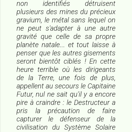
non identifiés détruisent
plusieurs des mines du précieux
gravium, le métal sans lequel on
ne peut s'adapter à une autre
gravité que celle de sa propre
planète natale... et tout laisse à
penser que les autres gisements
seront bientôt ciblés ! En cette
heure terrible où les dirigeants
de la Terre, une fois de plus,
appellent au secours le Capitaine
Futur, nul ne sait qu'il y a encore
pire à craindre : le Destructeur a
pris la précaution de faire
capturer le défenseur de la
civilisation du Système Solaire