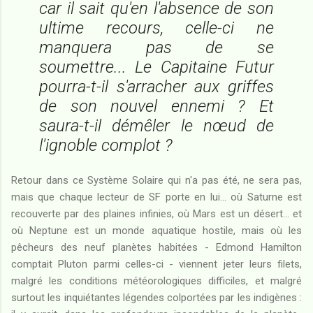
car il sait qu'en l'absence de son
ultime recours, celle-ci ne
manquera pas de se
soumettre... Le Capitaine Futur
pourra-t-il s'arracher aux griffes
de son nouvel ennemi ? Et
saura-t-il démêler le nœud de
l'ignoble complot ?
Retour dans ce Système Solaire qui n'a pas été, ne sera pas,
mais que chaque lecteur de SF porte en lui... où Saturne est
recouverte par des plaines infinies, où Mars est un désert... et
où Neptune est un monde aquatique hostile, mais où les
pêcheurs des neuf planètes habitées - Edmond Hamilton
comptait Pluton parmi celles-ci - viennent jeter leurs filets,
malgré les conditions météorologiques difficiles, et malgré
surtout les inquiétantes légendes colportées par les indigènes :