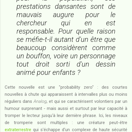
prestations dansantes sont de
mauvais augure pour le
chercheur qui en est
responsable. Pour quelle raison
se méfie-t-il autant d'un être que
beaucoup considèrent comme
un bouffon, voire un personnage
tout droit sorti d'un dessin
animé pour enfants ?
Cette nouvelle est une "probability zero" : des courtes
nouvelles à chute qui apparaissent à intervalles plus ou moins
réguliers dans
Analog
, et qui se caractérisent volontiers par un
humour surprenant - mais aussi et surtout par leur capacité à
tromper le lecteur jusqu'à leur dernière phrase. Ici, les niveaux
de tromperie sont multiples : une créature peut-être
extraterrestre
qui s'échappe d'un complexe de haute sécurité