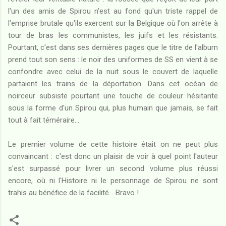
l'un des amis de Spirou n'est au fond qu'un triste rappel de
l'emprise brutale qu'ils exercent sur la Belgique où l'on arrête à
tour de bras les communistes, les juifs et les résistants.
Pourtant, c'est dans ses dernières pages que le titre de l'album
prend tout son sens : le noir des uniformes de SS en vient à se
confondre avec celui de la nuit sous le couvert de laquelle
partaient les trains de la déportation. Dans cet océan de
noirceur subsiste pourtant une touche de couleur hésitante
sous la forme d'un Spirou qui, plus humain que jamais, se fait
tout à fait téméraire...
Le premier volume de cette histoire était on ne peut plus
convaincant : c'est donc un plaisir de voir à quel point l'auteur
s'est surpassé pour livrer un second volume plus réussi
encore, où ni l'Histoire ni le personnage de Spirou ne sont
trahis au bénéfice de la facilité... Bravo !