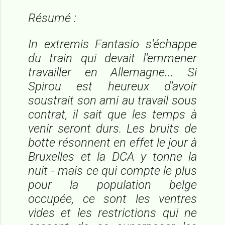
Résumé :
In extremis
Fantasio s'échappe
du train qui devait l'emmener
travailler en Allemagne... Si
Spirou est heureux d'avoir
soustrait son ami au travail sous
contrat, il sait que les temps à
venir seront durs. Les bruits de
botte résonnent en effet le jour à
Bruxelles et la DCA y tonne la
nuit - mais ce qui compte le plus
pour la population belge
occupée, ce sont les ventres
vides et les restrictions qui ne