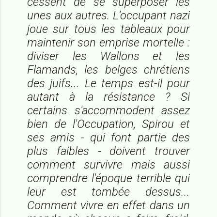
cessent de se superposer les
unes aux autres. L'occupant nazi
joue sur tous les tableaux pour
maintenir son emprise mortelle :
diviser les Wallons et les
Flamands, les belges chrétiens
des juifs... Le temps est-il pour
autant à la résistance ? Si
certains s'accommodent assez
bien de l'Occupation, Spirou et
ses amis - qui font partie des
plus faibles - doivent trouver
comment survivre mais aussi
comprendre l'époque terrible qui
leur est tombée dessus...
Comment vivre en effet dans un