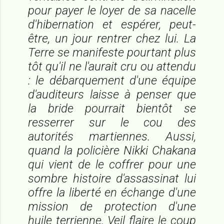
pour payer le loyer de sa nacelle
d'hibernation et espérer, peut-
être, un jour rentrer chez lui. La
Terre se manifeste pourtant plus
tôt qu'il ne l'aurait cru ou attendu
: le débarquement d'une équipe
d'auditeurs laisse à penser que
la bride pourrait bientôt se
resserrer sur le cou des
autorités martiennes. Aussi,
quand la policière Nikki Chakana
qui vient de le coffrer pour une
sombre histoire d'assassinat lui
offre la liberté en échange d'une
mission de protection d'une
huile terrienne, Veil flaire le coup